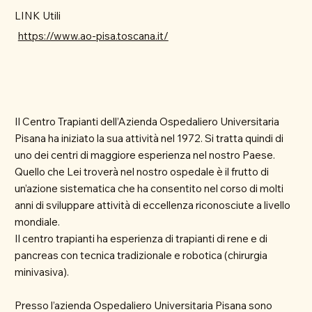
LINK Utili
https://www.ao-pisa.toscana.it/
Il Centro Trapianti dell’Azienda Ospedaliero Universitaria
Pisana ha iniziato la sua attività nel 1972. Si tratta quindi di
uno dei centri di maggiore esperienza nel nostro Paese.
Quello che Lei troverà nel nostro ospedale è il frutto di
un’azione sistematica che ha consentito nel corso di molti
anni di sviluppare attività di eccellenza riconosciute a livello
mondiale.
Il centro trapianti ha esperienza di trapianti di rene e di
pancreas con tecnica tradizionale e robotica (chirurgia
minivasiva).
Presso l’azienda Ospedaliero Universitaria Pisana sono