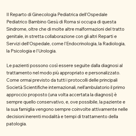
Il Reparto di Ginecologia Pediatrica dell’Ospedale
Pediatrico Bambino Gesù di Roma si occupa di questa
Sindrome, oltre che di molte altre malformazioni del tratto
genitale, in stretta collaborazione con gli altri Reparti e
Servizi dell’Ospedale, come l’Endocrinologia, la Radiologia,
la Psicologia e l’Urologia.
Le pazienti possono così essere seguite dalla diagnosi al
trattamento nel modo più appropriato e personalizzato.
Come ormai previsto da tutti i protocolli delle principali
Società Scientifiche internazionali, nell’ambulatorio il primo
approccio proposto (una volta accertata la diagnosi) è
sempre quello conservativo, e, ove possibile, la paziente e
la sua famiglia vengono sempre coinvolte attivamente nelle
decisioni inerenti modalità e tempi di trattamento della
patologia.