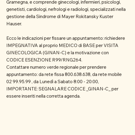
Gramegna, e comprende ginecologi, infermieri, psicologi,
genetisti, cardiologi, nefrologi e radiologi, specializzati nella
gestione della Sindrome di Mayer Rokitansky Kuster
Hauser.
Ecco le indicazioni per fissare un appuntamento: richiedere
IMPEGNATIVA al proprio MEDICO di BASE per VISITA
GINECOLOGICA (GINAN-C) e la motivazione con
CODICE ESENZIONE R99/RNG264.
Contattare numero verde regionale per prendere
appuntamento: da rete fissa 800.638.638, da rete mobile
02 99.95.99 , da Lunedì a Sabato 8:00 - 20:00,
IMPORTANTE: SEGNALARE CODICE _GINAN-C_ per
essere inseriti nella corretta agenda.