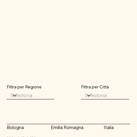
Filtra per Città
Filtra per Regione
Emilia Romagna
Italia
Bologna