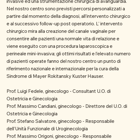
invasive ed una strumentazione chirurgica di avanguardia.
Nel nostro centro sono previsti percorsi personalizzati a
partire dal momento della diagnosi, all’intervento chirurgico
e al successivo follow-up post operatorio. L’ intervento
chirurgico mira alla creazione del canale vaginale per
consentire alle pazienti una normale vita di relazione e
viene eseguito con una procedura laparoscopica e
perineale mini-invasiva; gli ottimi risultati e l’elevato numero
di pazienti operate fanno del nostro centro un punto di
riferimento nazionale e internazionale per la cura della
Sindrome di Mayer Rokitansky Kuster Hauser.
Prof. Luigi Fedele, ginecologo - Consultant U.O. di
Ostetricia e Ginecologia
Prof. Massimo Candiani, ginecologo - Direttore del U.O. di
Ostetricia e Ginecologia
Prof. Stefano Salvatore, ginecologo - Responsabile
dell’Unità Funzionale di Uroginecologia
Prof. Massimo Origoni, ginecologo - Responsabile