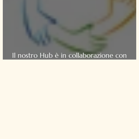
Il nostro Hub è in collaborazione con
MRKH Connect UK!