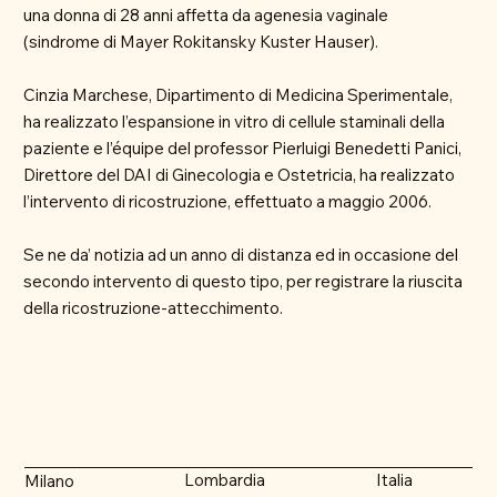
una donna di 28 anni affetta da agenesia vaginale
(sindrome di Mayer Rokitansky Kuster Hauser).
Cinzia Marchese, Dipartimento di Medicina Sperimentale,
ha realizzato l’espansione in vitro di cellule staminali della
paziente e l’équipe del professor Pierluigi Benedetti Panici,
Direttore del DAI di Ginecologia e Ostetricia, ha realizzato
l’intervento di ricostruzione, effettuato a maggio 2006.
Se ne da’ notizia ad un anno di distanza ed in occasione del
secondo intervento di questo tipo, per registrare la riuscita
della ricostruzione-attecchimento.
Lombardia
Italia
Milano