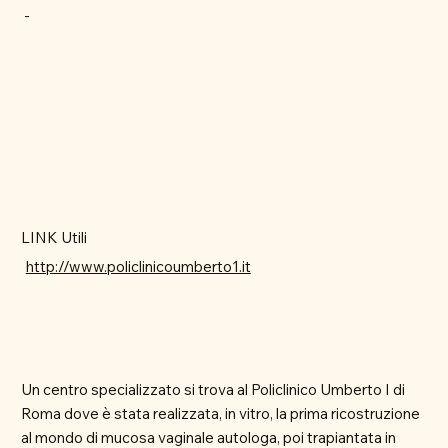
-
LINK Utili
http://www.policlinicoumberto1.it
Un centro specializzato si trova al Policlinico Umberto I di
Roma dove è stata realizzata, in vitro, la prima ricostruzione
al mondo di mucosa vaginale autologa, poi trapiantata in